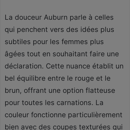
La douceur Auburn parle à celles
qui penchent vers des idées plus
subtiles pour les femmes plus
âgées tout en souhaitant faire une
déclaration. Cette nuance établit un
bel équilibre entre le rouge et le
brun, offrant une option flatteuse
pour toutes les carnations. La
couleur fonctionne particulièrement
bien avec des coupes texturées qui