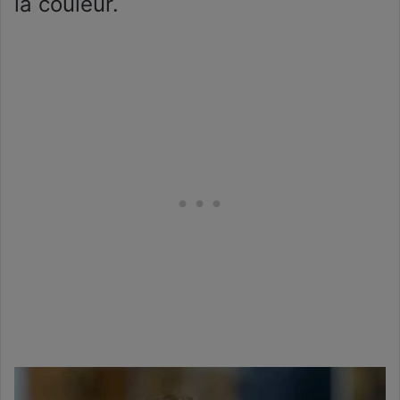
la couleur.