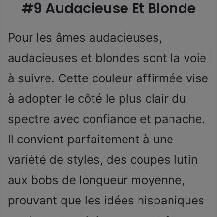
#9 Audacieuse Et Blonde
Pour les âmes audacieuses,
audacieuses et blondes sont la voie
à suivre. Cette couleur affirmée vise
à adopter le côté le plus clair du
spectre avec confiance et panache.
Il convient parfaitement à une
variété de styles, des coupes lutin
aux bobs de longueur moyenne,
prouvant que les idées hispaniques