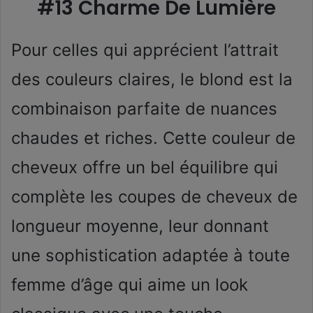
#13 Charme De Lumière
Pour celles qui apprécient l’attrait
des couleurs claires, le blond est la
combinaison parfaite de nuances
chaudes et riches. Cette couleur de
cheveux offre un bel équilibre qui
complète les coupes de cheveux de
longueur moyenne, leur donnant
une sophistication adaptée à toute
femme d’âge qui aime un look