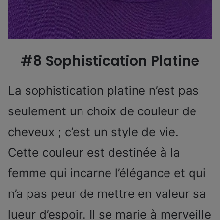
#8 Sophistication Platine
La sophistication platine n’est pas
seulement un choix de couleur de
cheveux ; c’est un style de vie.
Cette couleur est destinée à la
femme qui incarne l’élégance et qui
n’a pas peur de mettre en valeur sa
lueur d’espoir. Il se marie à merveille