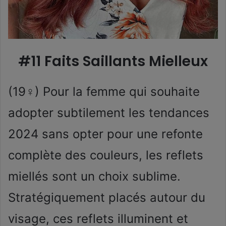
#11 Faits Saillants Mielleux
(19♀) Pour la femme qui souhaite
adopter subtilement les tendances
2024 sans opter pour une refonte
complète des couleurs, les reflets
miellés sont un choix sublime.
Stratégiquement placés autour du
visage, ces reflets illuminent et