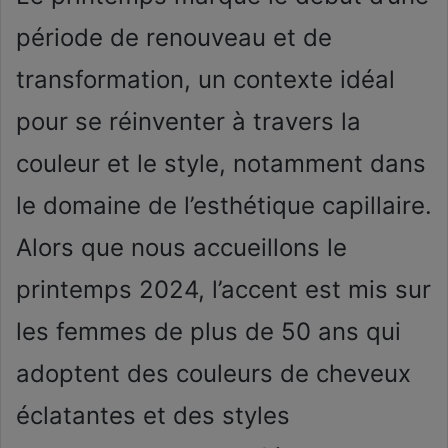
période de renouveau et de
transformation, un contexte idéal
pour se réinventer à travers la
couleur et le style, notamment dans
le domaine de l’esthétique capillaire.
Alors que nous accueillons le
printemps 2024, l’accent est mis sur
les femmes de plus de 50 ans qui
adoptent des couleurs de cheveux
éclatantes et des styles