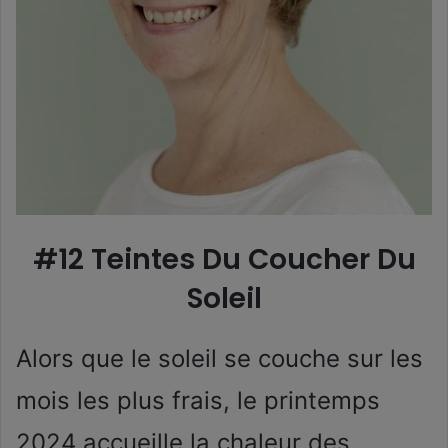
#12 Teintes Du Coucher Du
Soleil
Alors que le soleil se couche sur les
mois les plus frais, le printemps
2024 accueille la chaleur des