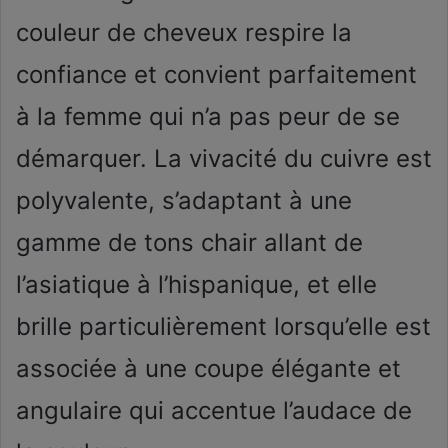
couleur de cheveux respire la
confiance et convient parfaitement
à la femme qui n’a pas peur de se
démarquer. La vivacité du cuivre est
polyvalente, s’adaptant à une
gamme de tons chair allant de
l’asiatique à l’hispanique, et elle
brille particulièrement lorsqu’elle est
associée à une coupe élégante et
angulaire qui accentue l’audace de