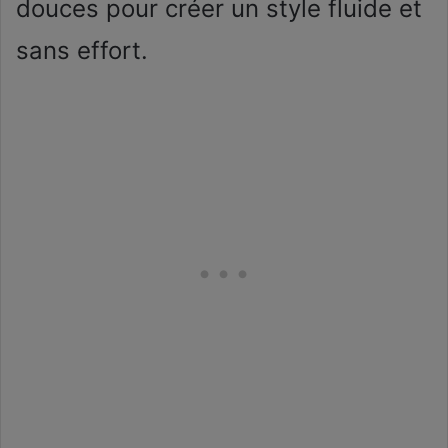
douces pour créer un style fluide et
sans effort.