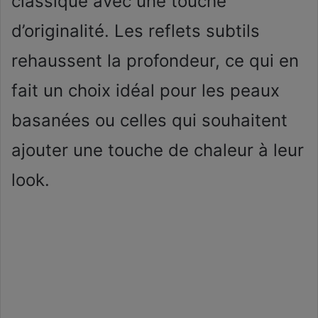
classique avec une touche
d’originalité. Les reflets subtils
rehaussent la profondeur, ce qui en
fait un choix idéal pour les peaux
basanées ou celles qui souhaitent
ajouter une touche de chaleur à leur
look.