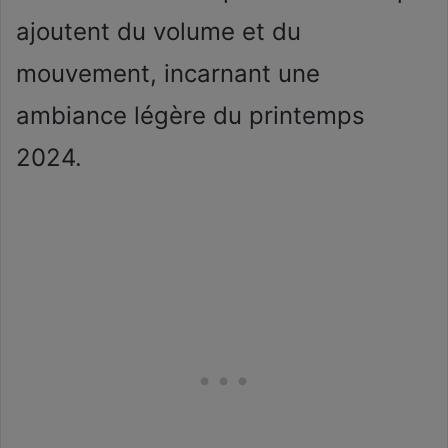
ajoutent du volume et du
mouvement, incarnant une
ambiance légère du printemps
2024.