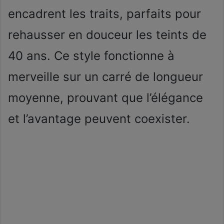
encadrent les traits, parfaits pour
rehausser en douceur les teints de
40 ans. Ce style fonctionne à
merveille sur un carré de longueur
moyenne, prouvant que l’élégance
et l’avantage peuvent coexister.