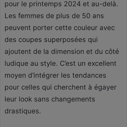
pour le printemps 2024 et au-delà.
Les femmes de plus de 50 ans
peuvent porter cette couleur avec
des coupes superposées qui
ajoutent de la dimension et du côté
ludique au style. C’est un excellent
moyen d’intégrer les tendances
pour celles qui cherchent à égayer
leur look sans changements
drastiques.