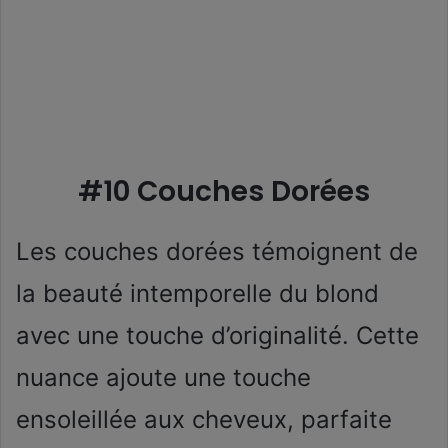
#10 Couches Dorées
Les couches dorées témoignent de
la beauté intemporelle du blond
avec une touche d’originalité. Cette
nuance ajoute une touche
ensoleillée aux cheveux, parfaite