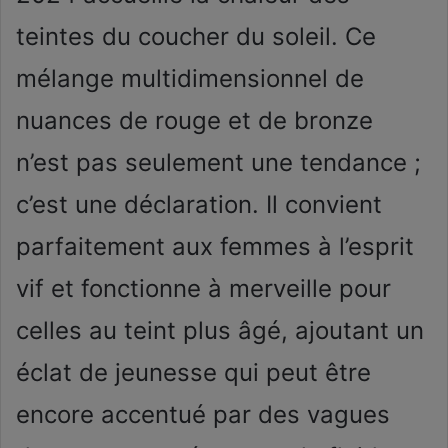
teintes du coucher du soleil. Ce
mélange multidimensionnel de
nuances de rouge et de bronze
n’est pas seulement une tendance ;
c’est une déclaration. Il convient
parfaitement aux femmes à l’esprit
vif et fonctionne à merveille pour
celles au teint plus âgé, ajoutant un
éclat de jeunesse qui peut être
encore accentué par des vagues