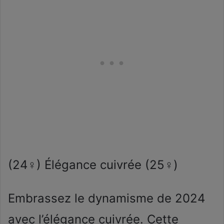
(24♀) Élégance cuivrée (25♀)
Embrassez le dynamisme de 2024
avec l’élégance cuivrée. Cette