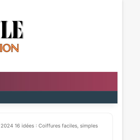
24 16 idées : Coiffures faciles, simples