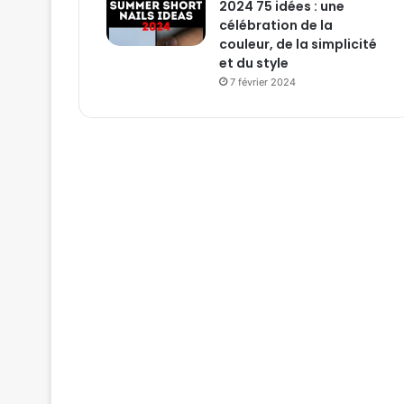
2024 75 idées : une
célébration de la
couleur, de la simplicité
et du style
7 février 2024