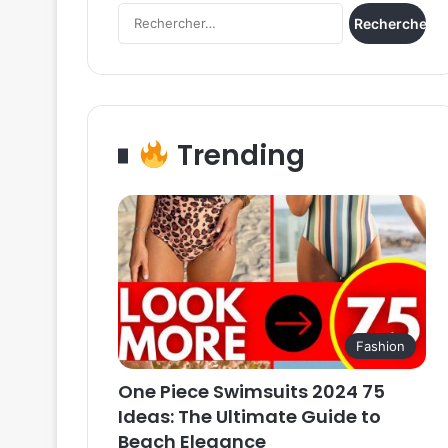
Rechercher :
Trending
Fashion
One Piece Swimsuits 2024 75
Ideas: The Ultimate Guide to
Beach Elegance