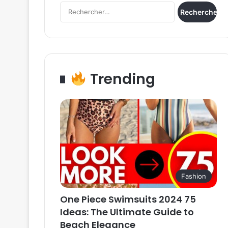
Rechercher :
Trending
Fashion
One Piece Swimsuits 2024 75
Ideas: The Ultimate Guide to
Beach Elegance