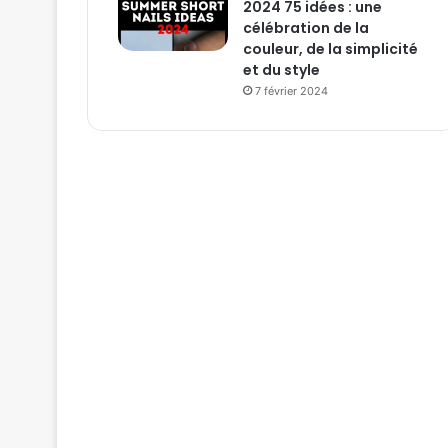
2024 75 idées : une
célébration de la
couleur, de la simplicité
et du style
7 février 2024