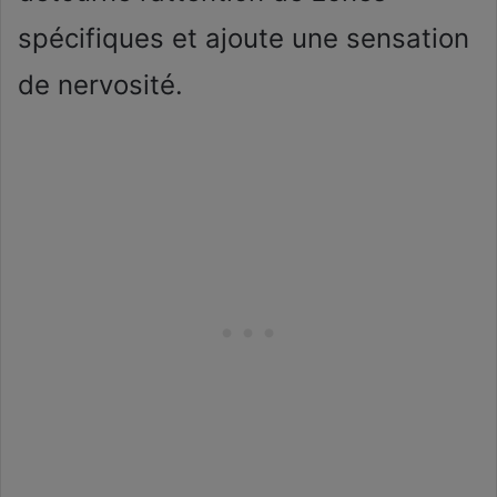
spécifiques et ajoute une sensation
de nervosité.