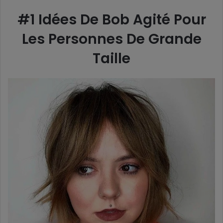
#1 Idées De Bob Agité Pour
Les Personnes De Grande
Taille