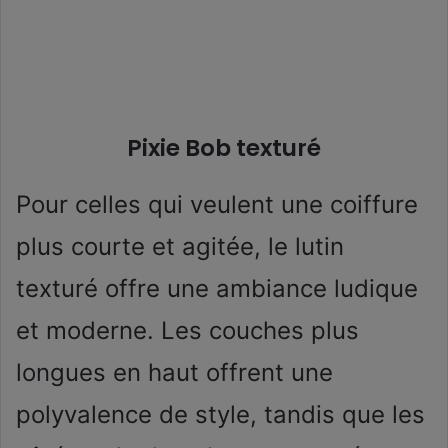
Pixie Bob texturé
Pour celles qui veulent une coiffure
plus courte et agitée, le lutin
texturé offre une ambiance ludique
et moderne. Les couches plus
longues en haut offrent une
polyvalence de style, tandis que les