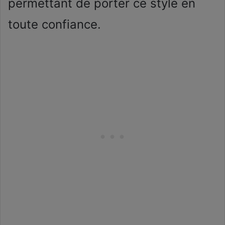
permettant de porter ce style en
toute confiance.