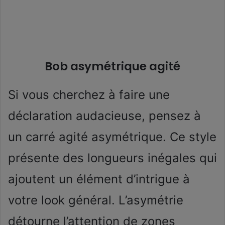
Bob asymétrique agité
Si vous cherchez à faire une
déclaration audacieuse, pensez à
un carré agité asymétrique. Ce style
présente des longueurs inégales qui
ajoutent un élément d’intrigue à
votre look général. L’asymétrie
détourne l’attention de zones