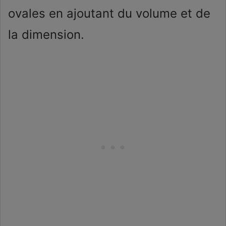
ovales en ajoutant du volume et de
la dimension.