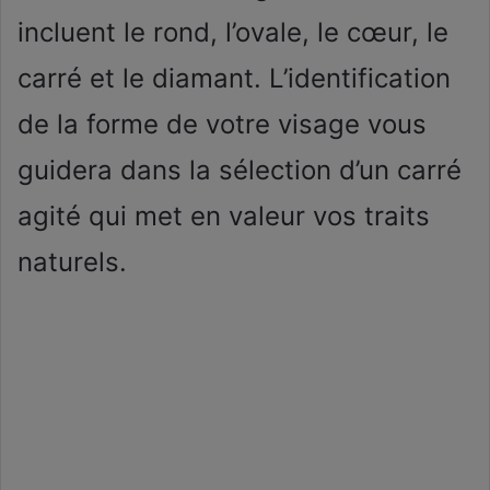
incluent le rond, l’ovale, le cœur, le
carré et le diamant. L’identification
de la forme de votre visage vous
guidera dans la sélection d’un carré
agité qui met en valeur vos traits
naturels.