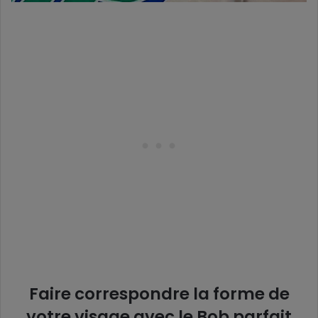
Faire correspondre la forme de
votre visage avec le Bob parfait