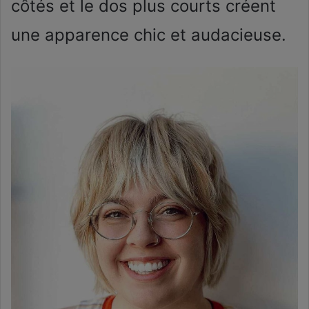
côtés et le dos plus courts créent
une apparence chic et audacieuse.