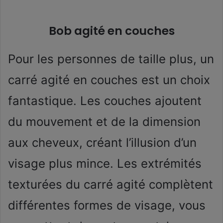
Bob agité en couches
Pour les personnes de taille plus, un
carré agité en couches est un choix
fantastique. Les couches ajoutent
du mouvement et de la dimension
aux cheveux, créant l’illusion d’un
visage plus mince. Les extrémités
texturées du carré agité complètent
différentes formes de visage, vous