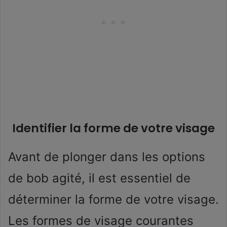
Identifier la forme de votre visage
Avant de plonger dans les options
de bob agité, il est essentiel de
déterminer la forme de votre visage.
Les formes de visage courantes