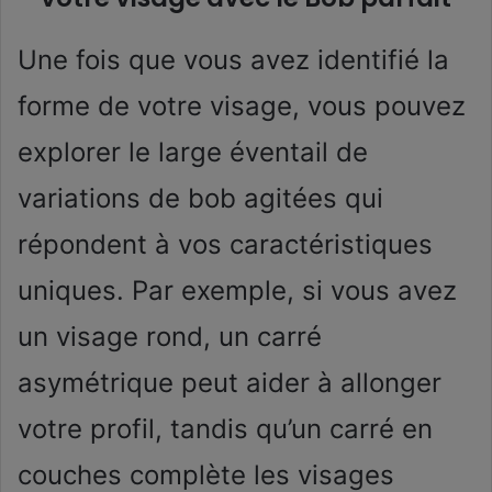
Une fois que vous avez identifié la
forme de votre visage, vous pouvez
explorer le large éventail de
variations de bob agitées qui
répondent à vos caractéristiques
uniques. Par exemple, si vous avez
un visage rond, un carré
asymétrique peut aider à allonger
votre profil, tandis qu’un carré en
couches complète les visages