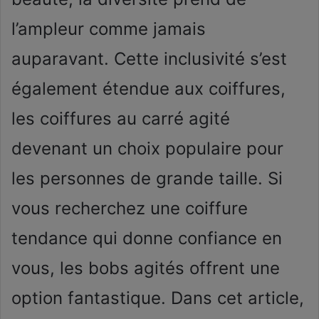
l’ampleur comme jamais
auparavant. Cette inclusivité s’est
également étendue aux coiffures,
les coiffures au carré agité
devenant un choix populaire pour
les personnes de grande taille. Si
vous recherchez une coiffure
tendance qui donne confiance en
vous, les bobs agités offrent une
option fantastique. Dans cet article,